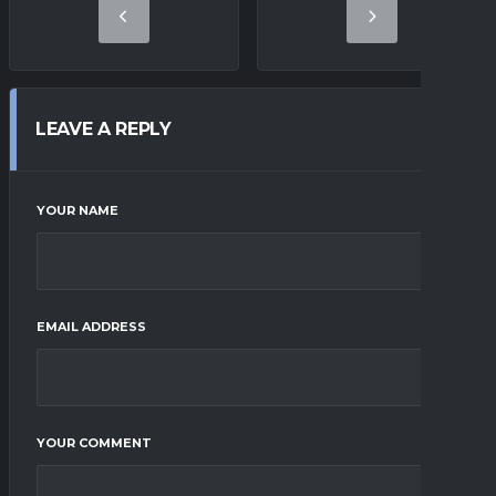
LEAVE A REPLY
YOUR NAME
EMAIL ADDRESS
YOUR COMMENT