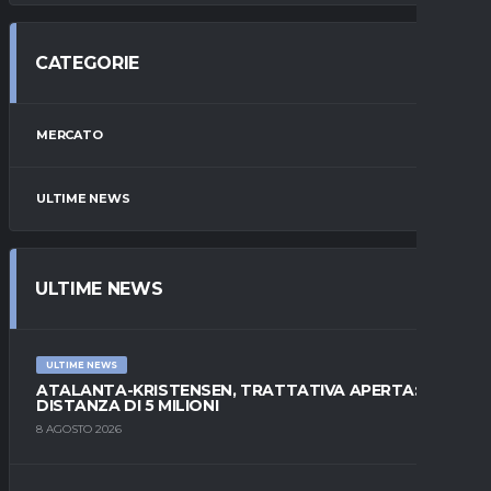
CATEGORIE
MERCATO
ULTIME NEWS
ULTIME NEWS
ULTIME NEWS
ATALANTA-KRISTENSEN, TRATTATIVA APERTA:
DISTANZA DI 5 MILIONI
8 AGOSTO 2026