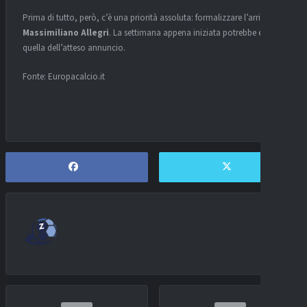
Prima di tutto, però, c’è una priorità assoluta: formalizzare l’arrivo di
Massimiliano Allegri
. La settimana appena iniziata potrebbe essere
quella dell’atteso annuncio.
Fonte: Europacalcio.it