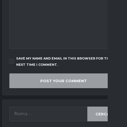
SAVE MY NAME AND EMAIL IN THIS BROWSER FOR THE
NEXT TIME I COMMENT.
CERCA