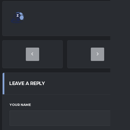
LEAVE A REPLY
YOUR NAME