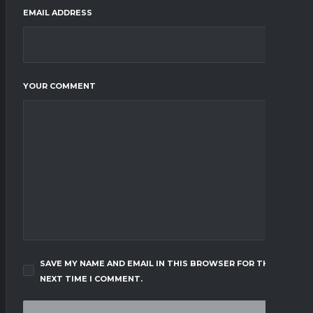
EMAIL ADDRESS
YOUR COMMENT
SAVE MY NAME AND EMAIL IN THIS BROWSER FOR THE
NEXT TIME I COMMENT.