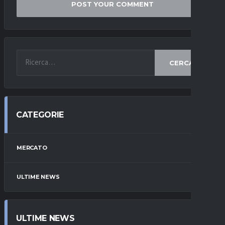
CERCA
CATEGORIE
MERCATO
ULTIME NEWS
ULTIME NEWS