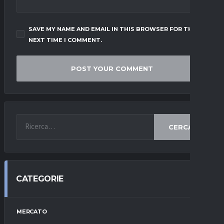
SAVE MY NAME AND EMAIL IN THIS BROWSER FOR THE
NEXT TIME I COMMENT.
CERCA
CATEGORIE
MERCATO