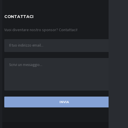
CONTATTACI
Vuoi diventare nostro sponsor? Contattaci!