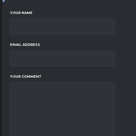
YOUR NAME
EMAIL ADDRESS
YOUR COMMENT