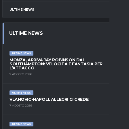
ULTIME NEWS
ULTIME NEWS
ULTIME NEWS
MONZA, ARRIVA JAY ROBINSON DAL
SOUTHAMPTON: VELOCITÀ E FANTASIA PER
L’ATTACCO
7 AGOSTO 2026
ULTIME NEWS
VLAHOVIC-NAPOLI, ALLEGRI CI CREDE
7 AGOSTO 2026
ULTIME NEWS