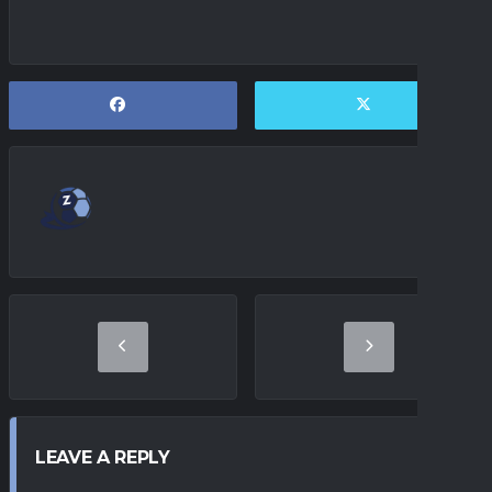
LEAVE A REPLY