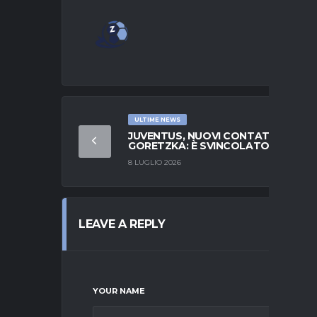
ULTIME NEWS
JUVENTUS, NUOVI CONTATTI PER
GORETZKA: È SVINCOLATO
8 LUGLIO 2026
LEAVE A REPLY
YOUR NAME