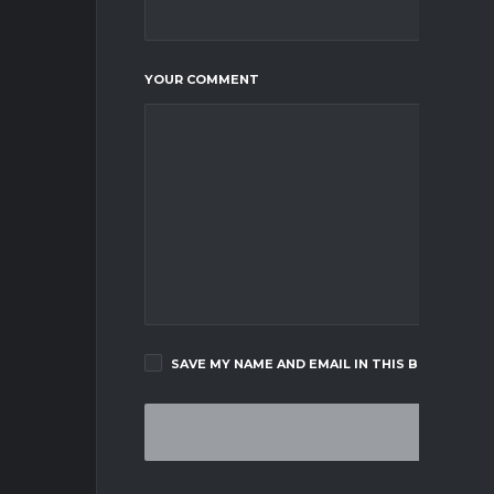
YOUR COMMENT
SAVE MY NAME AND EMAIL IN THIS BROWSER F