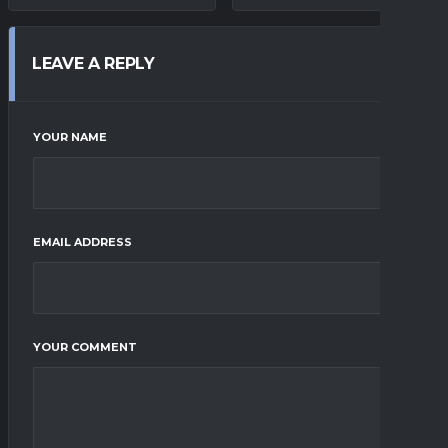
LEAVE A REPLY
YOUR NAME
EMAIL ADDRESS
YOUR COMMENT