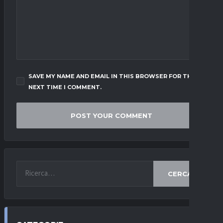
SAVE MY NAME AND EMAIL IN THIS BROWSER FOR THE
NEXT TIME I COMMENT.
CERCA