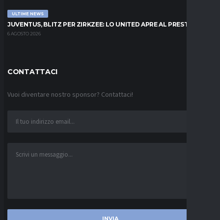
ULTIME NEWS
JUVENTUS, BLITZ PER ZIRKZEE: LO UNITED APRE AL PRESTITO
6 AGOSTO 2026
CONTATTACI
Vuoi diventare nostro sponsor? Contattaci!