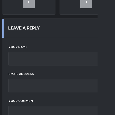
LEAVE A REPLY
YOUR NAME
EMAIL ADDRESS
YOUR COMMENT