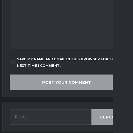
SAVE MY NAME AND EMAIL IN THIS BROWSER FOR THE
NEXT TIME I COMMENT.
CERCA