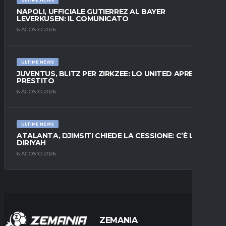
ULTIME NEWS
NAPOLI, UFFICIALE GUTIERREZ AL BAYER
LEVERKUSEN: IL COMUNICATO
6 AGOSTO 2026
ULTIME NEWS
JUVENTUS, BLITZ PER ZIRKZEE: LO UNITED APRE AL
PRESTITO
6 AGOSTO 2026
ULTIME NEWS
ATALANTA, DJIMSITI CHIEDE LA CESSIONE: C’È L’AL-
DIRIYAH
6 AGOSTO 2026
ZEMANIA