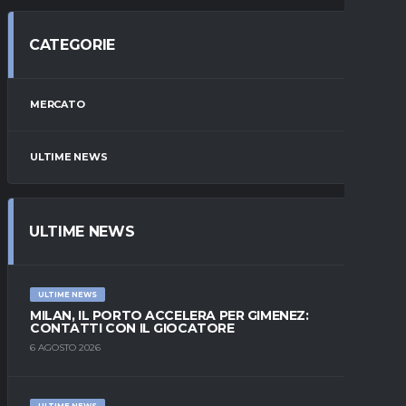
CATEGORIE
MERCATO
ULTIME NEWS
ULTIME NEWS
ULTIME NEWS
MILAN, IL PORTO ACCELERA PER GIMENEZ:
CONTATTI CON IL GIOCATORE
6 AGOSTO 2026