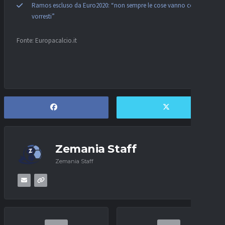
Ramos escluso da Euro2020: “non sempre le cose vanno come
vorresti”
Fonte: Europacalcio.it
Zemania Staff
Zemania Staff