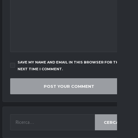
SAVE MY NAME AND EMAIL IN THIS BROWSER FOR THE
NEXT TIME I COMMENT.
CERCA