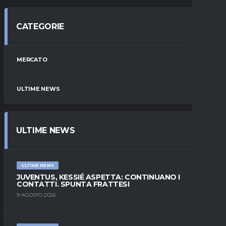
CATEGORIE
MERCATO
ULTIME NEWS
ULTIME NEWS
ULTIME NEWS
JUVENTUS, KESSIÉ ASPETTA: CONTINUANO I
CONTATTI. SPUNTA FRATTESI
9 AGOSTO 2026