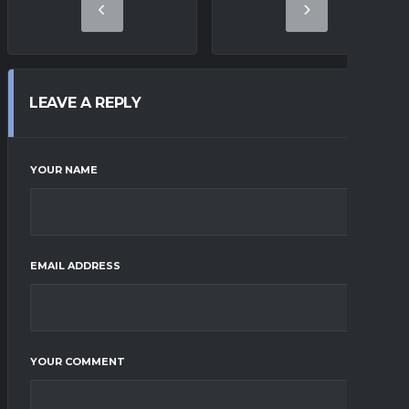
LEAVE A REPLY
YOUR NAME
EMAIL ADDRESS
YOUR COMMENT