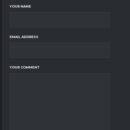
YOUR NAME
EMAIL ADDRESS
YOUR COMMENT