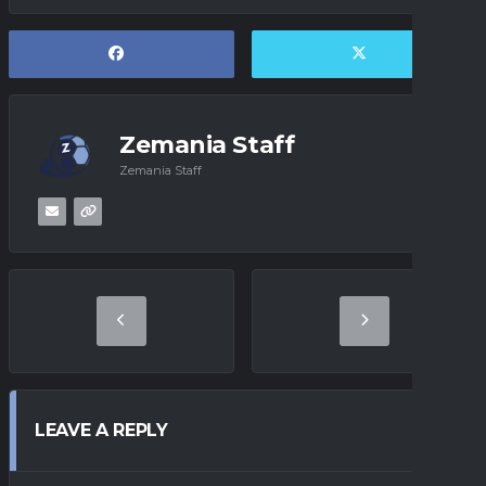
Zemania Staff
Zemania Staff
LEAVE A REPLY