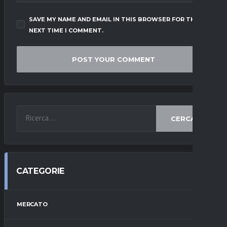
SAVE MY NAME AND EMAIL IN THIS BROWSER FOR THE
NEXT TIME I COMMENT.
CERCA
CATEGORIE
MERCATO