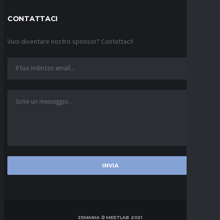
CONTATTACI
Vuoi diventare nostro sponsor? Contattaci!
ZEMANIA © MEETLAB 2021