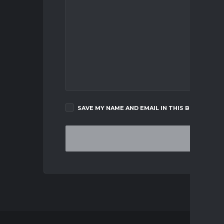
SAVE MY NAME AND EMAIL IN THIS BROWSER F