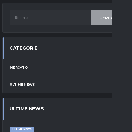
CERCA
CATEGORIE
MERCATO
ULTIME NEWS
ULTIME NEWS
ULTIME NEWS