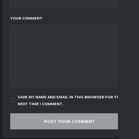
YOUR COMMENT
SAVE MY NAME AND EMAIL IN THIS BROWSER FOR THE
NEXT TIME I COMMENT.