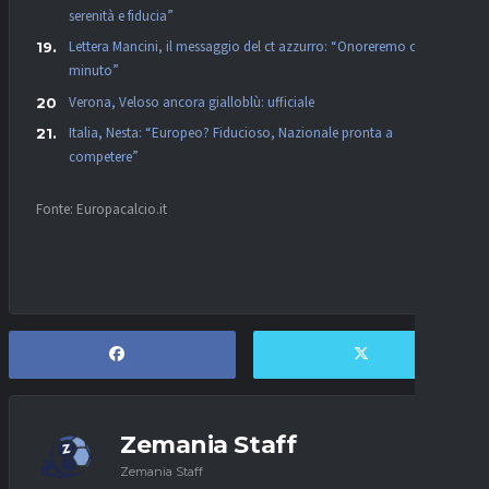
serenità e fiducia”
Lettera Mancini, il messaggio del ct azzurro: “Onoreremo ogni
minuto”
Verona, Veloso ancora gialloblù: ufficiale
Italia, Nesta: “Europeo? Fiducioso, Nazionale pronta a
competere”
Fonte: Europacalcio.it
Zemania Staff
Zemania Staff