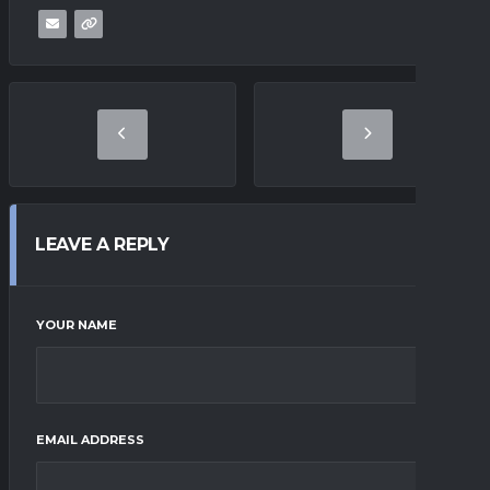
LEAVE A REPLY
YOUR NAME
EMAIL ADDRESS