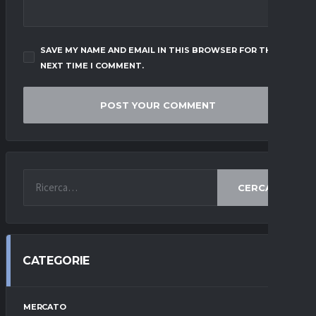
SAVE MY NAME AND EMAIL IN THIS BROWSER FOR THE
NEXT TIME I COMMENT.
CERCA
CATEGORIE
MERCATO