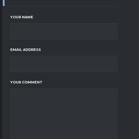
YOUR NAME
EMAIL ADDRESS
YOUR COMMENT