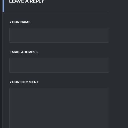
LEAVE A REPLY
YOUR NAME
EMAIL ADDRESS
YOUR COMMENT