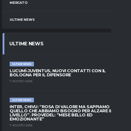
MERCATO
ULTIME NEWS
ULTIME NEWS
ULTIME NEWS
LUCUMÍ-JUVENTUS, NUOVI CONTATTI CON IL
BOLOGNA PER IL DIFENSORE
7 AGOSTO 2026
ULTIME NEWS
INTER, CHIVU: “ROSA DI VALORE MA SAPPIAMO
QUELLO CHE ABBIAMO BISOGNO PER ALZARE IL
LIVELLO”. PROVEDEL: “MESE BELLO ED
EMOZIONANTE”
7 AGOSTO 2026