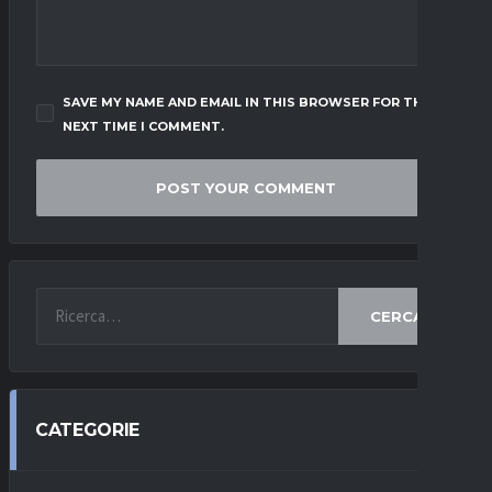
SAVE MY NAME AND EMAIL IN THIS BROWSER FOR THE
NEXT TIME I COMMENT.
CERCA
CATEGORIE