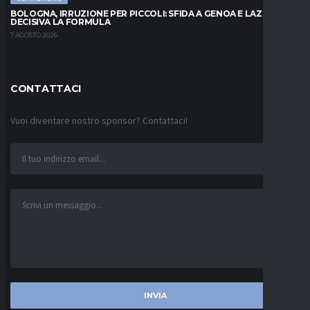
BOLOGNA, IRRUZIONE PER PICCOLI: SFIDA A GENOA E LAZIO,
DECISIVA LA FORMULA
7 AGOSTO 2026
CONTATTACI
Vuoi diventare nostro sponsor? Contattaci!