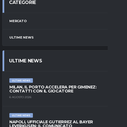
CATEGORIE
MERCATO
ULTIME NEWS
ULTIME NEWS
ULTIME NEWS
MILAN, IL PORTO ACCELERA PER GIMENEZ:
CONTATTI CON IL GIOCATORE
6 AGOSTO 2026
ULTIME NEWS
NAPOLI, UFFICIALE GUTIERREZ AL BAYER
LEVERKUSEN: IL COMUNICATO