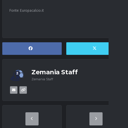
Fonte: Europacalcio.it
Zemania Staff
Zemania Staff