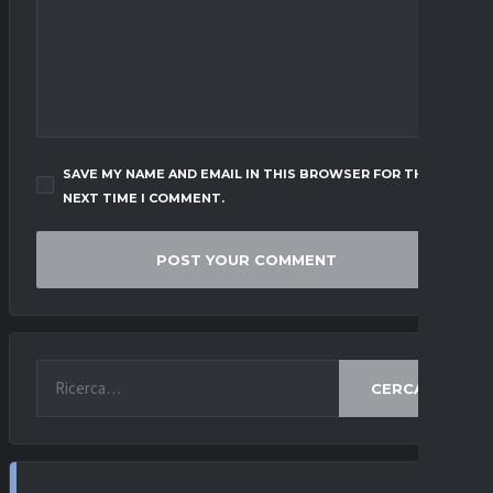
SAVE MY NAME AND EMAIL IN THIS BROWSER FOR THE
NEXT TIME I COMMENT.
CERCA