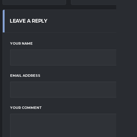
LEAVE A REPLY
YOUR NAME
EMAIL ADDRESS
YOUR COMMENT