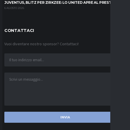
JUVENTUS, BLITZ PER ZIRKZEE: LO UNITED APRE AL PRESTITO
6 AGOSTO 2026
CONTATTACI
Vuoi diventare nostro sponsor? Contattaci!