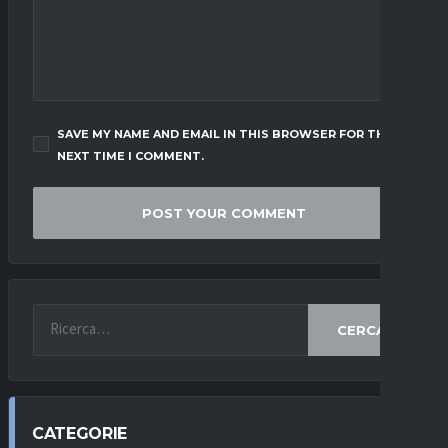
SAVE MY NAME AND EMAIL IN THIS BROWSER FOR THE
NEXT TIME I COMMENT.
CERCA
CATEGORIE