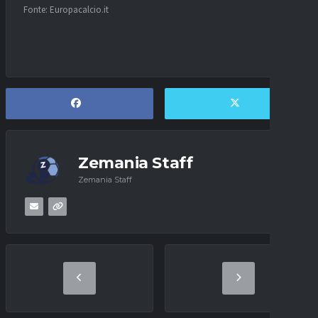
Fonte: Europacalcio.it
Zemania Staff
Zemania Staff