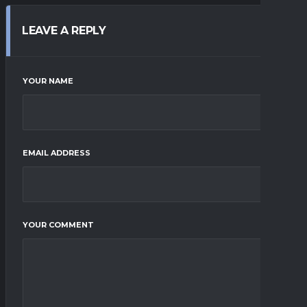
LEAVE A REPLY
YOUR NAME
EMAIL ADDRESS
YOUR COMMENT