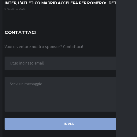
INTER, L’ATLETICO MADRID ACCELERA PER ROMERO: I DETTAGLI
6 AGOSTO 2026
CONTATTACI
Vuoi diventare nostro sponsor? Contattaci!