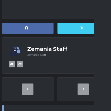
Zemania Staff
Zemania Staff