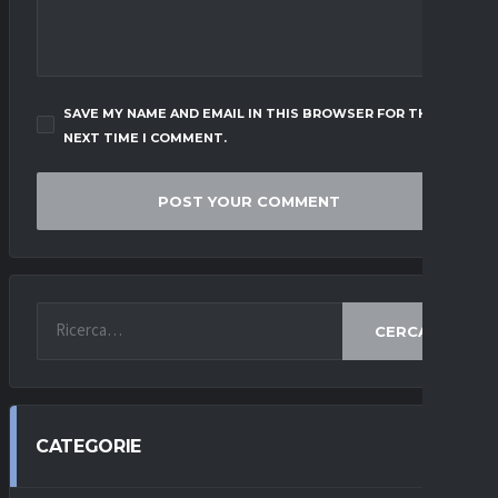
SAVE MY NAME AND EMAIL IN THIS BROWSER FOR THE
NEXT TIME I COMMENT.
CERCA
CATEGORIE