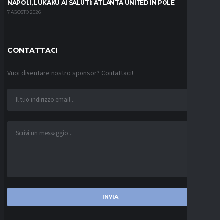
NAPOLI, LUKAKU AI SALUTI: ATLANTA UNITED IN POLE
7 AGOSTO 2026
CONTATTACI
Vuoi diventare nostro sponsor? Contattaci!