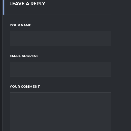
LEAVE A REPLY
YOUR NAME
EMAIL ADDRESS
YOUR COMMENT