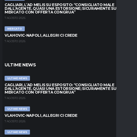
CAGLIARI, L’AD MELIS SU ESPOSITO: “CONSIGLIATO MALE
DALL’AGENTE, QUASI UNA ESTORSIONE; SICURAMENTE SUL
MERCATO CON OFFERTA CONGRUA”
7 AGOSTO 2026
MERCATO
VLAHOVIC-NAPOLI, ALLEGRI CI CREDE
7 AGOSTO 2026
ULTIME NEWS
ULTIME NEWS
CAGLIARI, L’AD MELIS SU ESPOSITO: “CONSIGLIATO MALE
DALL’AGENTE, QUASI UNA ESTORSIONE; SICURAMENTE SUL
MERCATO CON OFFERTA CONGRUA”
7 AGOSTO 2026
ULTIME NEWS
VLAHOVIC-NAPOLI, ALLEGRI CI CREDE
7 AGOSTO 2026
ULTIME NEWS