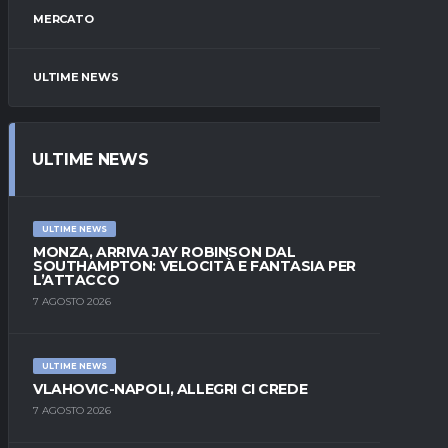
MERCATO
ULTIME NEWS
ULTIME NEWS
ULTIME NEWS
MONZA, ARRIVA JAY ROBINSON DAL
SOUTHAMPTON: VELOCITÀ E FANTASIA PER
L’ATTACCO
7 AGOSTO 2026
ULTIME NEWS
VLAHOVIC-NAPOLI, ALLEGRI CI CREDE
7 AGOSTO 2026