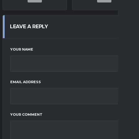
LEAVE A REPLY
YOUR NAME
EMAIL ADDRESS
YOUR COMMENT