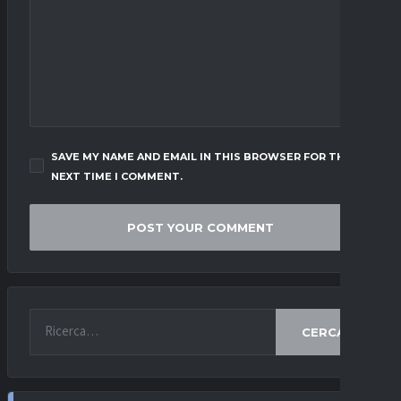
SAVE MY NAME AND EMAIL IN THIS BROWSER FOR THE
NEXT TIME I COMMENT.
CERCA