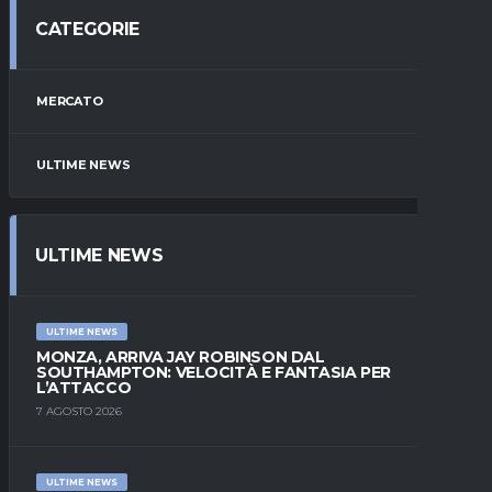
CATEGORIE
MERCATO
ULTIME NEWS
ULTIME NEWS
ULTIME NEWS
MONZA, ARRIVA JAY ROBINSON DAL
SOUTHAMPTON: VELOCITÀ E FANTASIA PER
L’ATTACCO
7 AGOSTO 2026
ULTIME NEWS