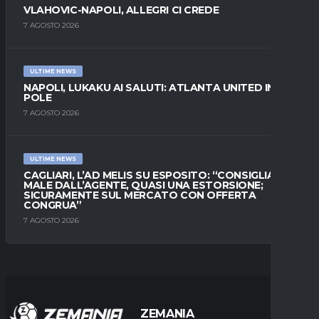
VLAHOVIC-NAPOLI, ALLEGRI CI CREDE
7 AGOSTO 2026
ULTIME NEWS
NAPOLI, LUKAKU AI SALUTI: ATLANTA UNITED IN
POLE
7 AGOSTO 2026
ULTIME NEWS
CAGLIARI, L’AD MELIS SU ESPOSITO: “CONSIGLIATO
MALE DALL’AGENTE, QUASI UNA ESTORSIONE;
SICURAMENTE SUL MERCATO CON OFFERTA
CONGRUA”
7 AGOSTO 2026
ZEMANIA