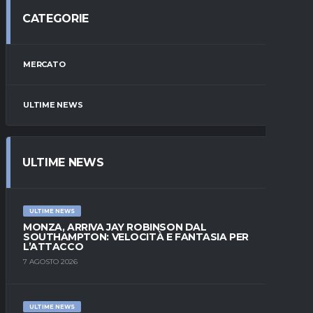
CATEGORIE
MERCATO
ULTIME NEWS
ULTIME NEWS
ULTIME NEWS
MONZA, ARRIVA JAY ROBINSON DAL
SOUTHAMPTON: VELOCITÀ E FANTASIA PER
L’ATTACCO
7 AGOSTO 2026
ULTIME NEWS