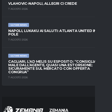
VLAHOVIC-NAPOLI, ALLEGRI CI CREDE
7 AGOSTO 2026
ULTIME NEWS
NAPOLI, LUKAKU AI SALUTI: ATLANTA UNITED IN
POLE
7 AGOSTO 2026
ULTIME NEWS
CAGLIARI, L’AD MELIS SU ESPOSITO: “CONSIGLIATO
MALE DALL’AGENTE, QUASI UNA ESTORSIONE;
SICURAMENTE SUL MERCATO CON OFFERTA
CONGRUA”
7 AGOSTO 2026
ZEMANIA