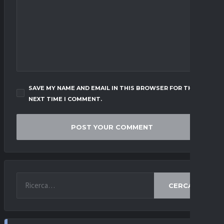
SAVE MY NAME AND EMAIL IN THIS BROWSER FOR THE
NEXT TIME I COMMENT.
CERCA