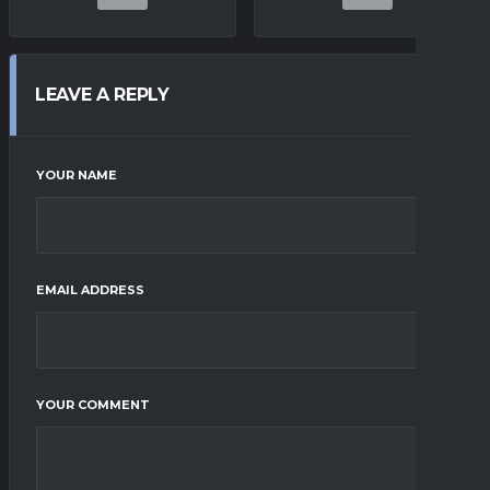
LEAVE A REPLY
YOUR NAME
EMAIL ADDRESS
YOUR COMMENT