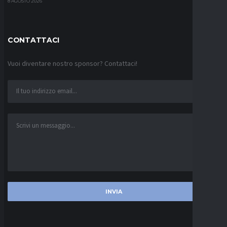
8 AGOSTO 2026
CONTATTACI
Vuoi diventare nostro sponsor? Contattaci!