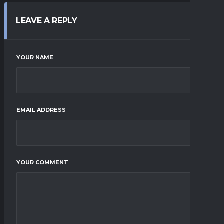
LEAVE A REPLY
YOUR NAME
EMAIL ADDRESS
YOUR COMMENT