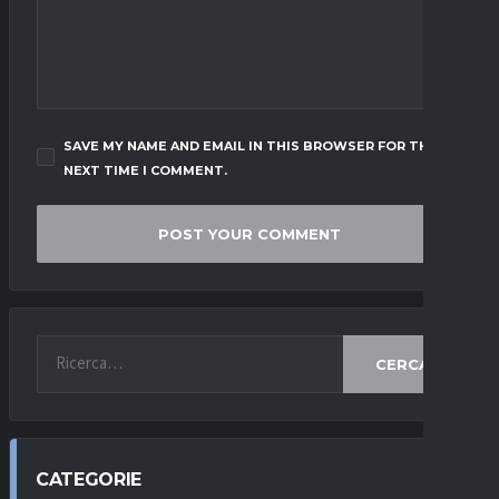
SAVE MY NAME AND EMAIL IN THIS BROWSER FOR THE
NEXT TIME I COMMENT.
CERCA
CATEGORIE