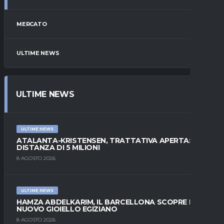
MERCATO
ULTIME NEWS
ULTIME NEWS
ULTIME NEWS
ATALANTA-KRISTENSEN, TRATTATIVA APERTA:
DISTANZA DI 5 MILIONI
8 AGOSTO 2026
ULTIME NEWS
HAMZA ABDELKARIM, IL BARCELLONA SCOPRE IL
NUOVO GIOIELLO EGIZIANO
8 AGOSTO 2026