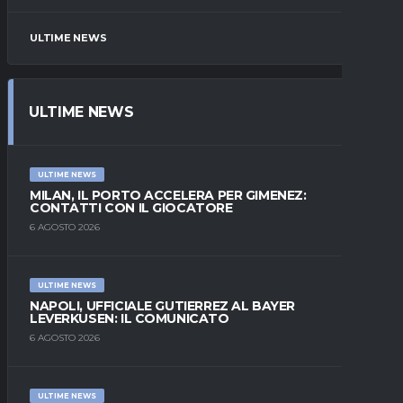
ULTIME NEWS
ULTIME NEWS
ULTIME NEWS
MILAN, IL PORTO ACCELERA PER GIMENEZ:
CONTATTI CON IL GIOCATORE
6 AGOSTO 2026
ULTIME NEWS
NAPOLI, UFFICIALE GUTIERREZ AL BAYER
LEVERKUSEN: IL COMUNICATO
6 AGOSTO 2026
ULTIME NEWS