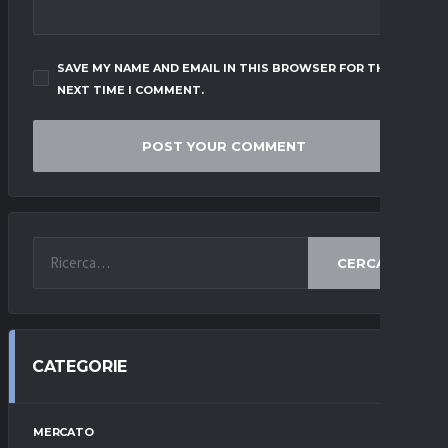
SAVE MY NAME AND EMAIL IN THIS BROWSER FOR THE
NEXT TIME I COMMENT.
CERCA
CATEGORIE
MERCATO