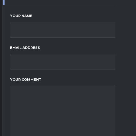
YOUR NAME
EMAIL ADDRESS
YOUR COMMENT