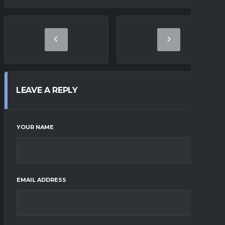
LEAVE A REPLY
YOUR NAME
EMAIL ADDRESS