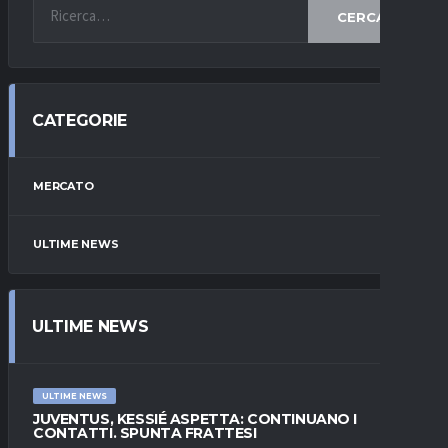
CERCA
CATEGORIE
MERCATO
ULTIME NEWS
ULTIME NEWS
ULTIME NEWS
JUVENTUS, KESSIÉ ASPETTA: CONTINUANO I
CONTATTI. SPUNTA FRATTESI