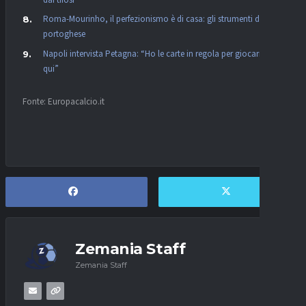
Roma-Mourinho, il perfezionismo è di casa: gli strumenti del
portoghese
Napoli intervista Petagna: “Ho le carte in regola per giocarmela
qui”
Fonte: Europacalcio.it
Zemania Staff
Zemania Staff