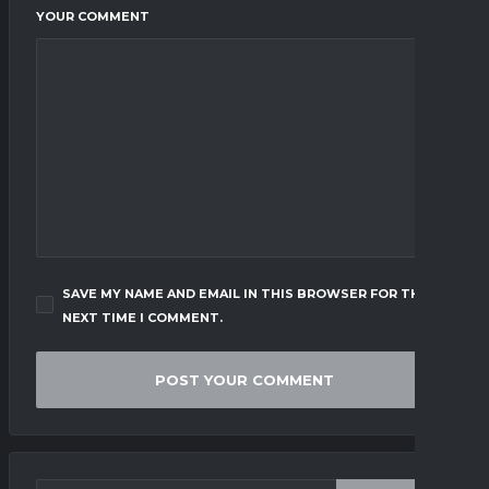
YOUR COMMENT
SAVE MY NAME AND EMAIL IN THIS BROWSER FOR THE
NEXT TIME I COMMENT.