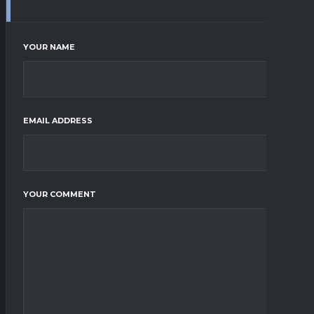
YOUR NAME
EMAIL ADDRESS
YOUR COMMENT