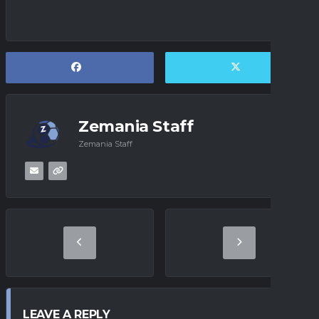
Zemania Staff
Zemania Staff
LEAVE A REPLY