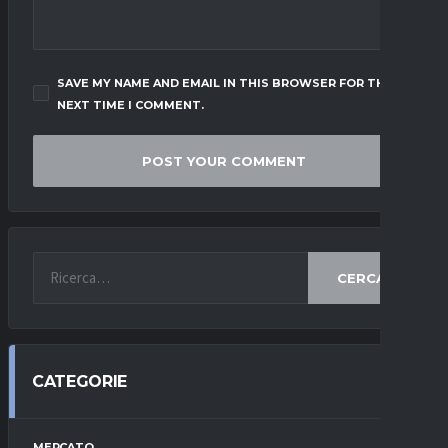
SAVE MY NAME AND EMAIL IN THIS BROWSER FOR THE
NEXT TIME I COMMENT.
CERCA
CATEGORIE
MERCATO