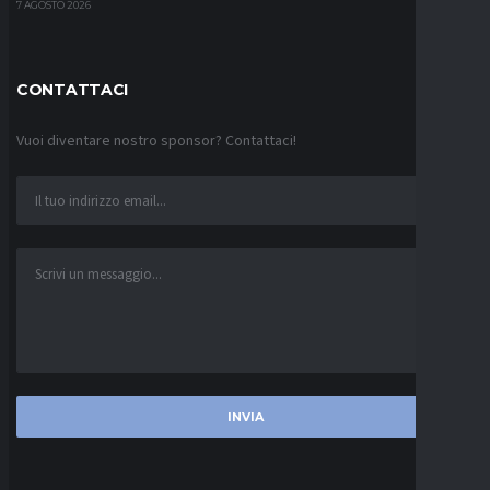
7 AGOSTO 2026
CONTATTACI
Vuoi diventare nostro sponsor? Contattaci!