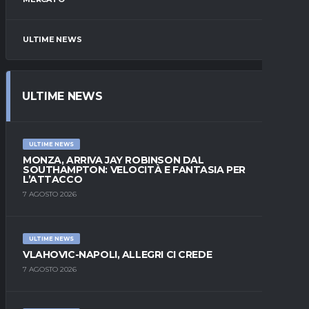
ULTIME NEWS
ULTIME NEWS
ULTIME NEWS
MONZA, ARRIVA JAY ROBINSON DAL
SOUTHAMPTON: VELOCITÀ E FANTASIA PER
L’ATTACCO
7 AGOSTO 2026
ULTIME NEWS
VLAHOVIC-NAPOLI, ALLEGRI CI CREDE
7 AGOSTO 2026