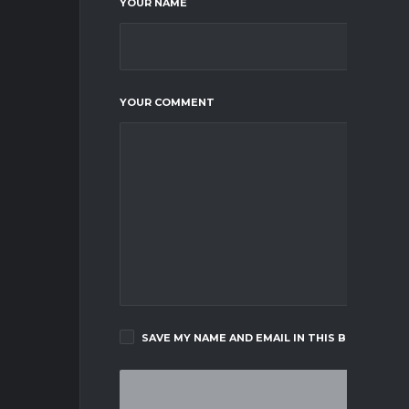
YOUR NAME
YOUR COMMENT
SAVE MY NAME AND EMAIL IN THIS BROWSER F