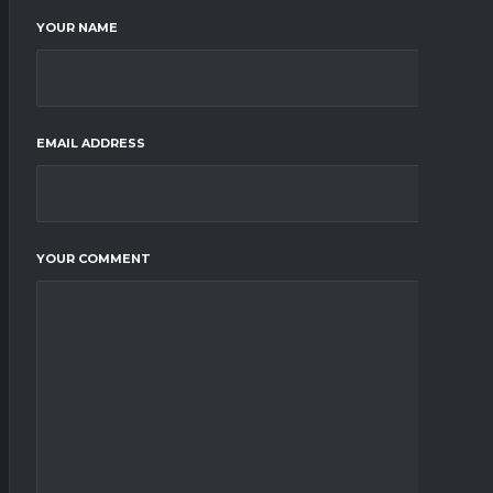
YOUR NAME
EMAIL ADDRESS
YOUR COMMENT