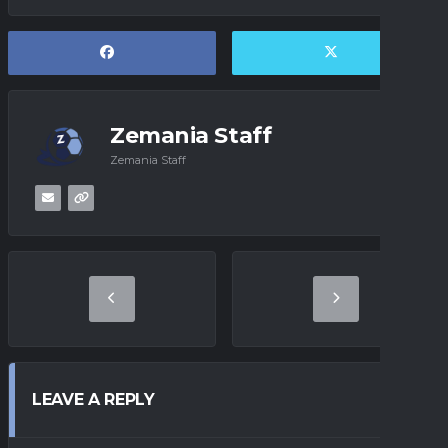
Zemania Staff
Zemania Staff
LEAVE A REPLY