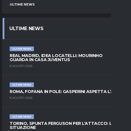
ULTIME NEWS
ULTIME NEWS
ULTIME NEWS
REAL MADRID, IDEA LOCATELLI: MOURINHO
GUARDA IN CASA JUVENTUS
8 AGOSTO 2026
ULTIME NEWS
ROMA, FOFANA IN POLE: GASPERINI ASPETTA L’ALA
8 AGOSTO 2026
ULTIME NEWS
TORINO, SPUNTA FERGUSON PER L’ATTACCO: LA
SITUAZIONE