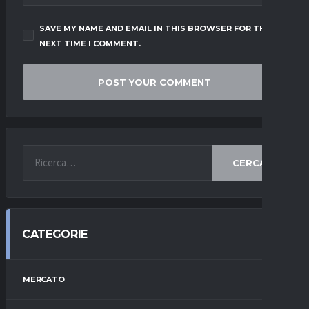
SAVE MY NAME AND EMAIL IN THIS BROWSER FOR THE
NEXT TIME I COMMENT.
CERCA
CATEGORIE
MERCATO