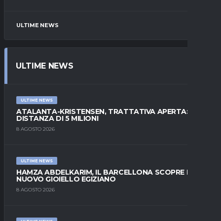
ULTIME NEWS
ULTIME NEWS
ULTIME NEWS
ATALANTA-KRISTENSEN, TRATTATIVA APERTA:
DISTANZA DI 5 MILIONI
8 AGOSTO 2026
ULTIME NEWS
HAMZA ABDELKARIM, IL BARCELLONA SCOPRE IL
NUOVO GIOIELLO EGIZIANO
8 AGOSTO 2026