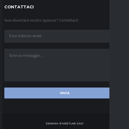
CONTATTACI
Vuoi diventare nostro sponsor? Contattaci!
ZEMANIA © MEETLAB 2021