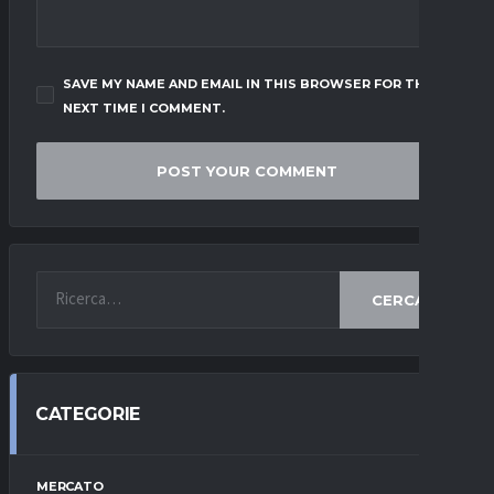
SAVE MY NAME AND EMAIL IN THIS BROWSER FOR THE
NEXT TIME I COMMENT.
CERCA
CATEGORIE
MERCATO