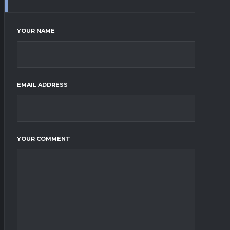
YOUR NAME
EMAIL ADDRESS
YOUR COMMENT