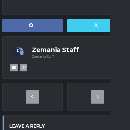
Zemania Staff
Zemania Staff
LEAVE A REPLY