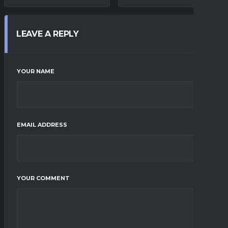
LEAVE A REPLY
YOUR NAME
EMAIL ADDRESS
YOUR COMMENT