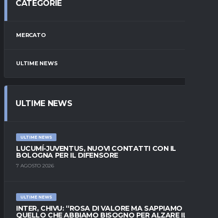
CATEGORIE
MERCATO
ULTIME NEWS
ULTIME NEWS
ULTIME NEWS
LUCUMÍ-JUVENTUS, NUOVI CONTATTI CON IL
BOLOGNA PER IL DIFENSORE
7 AGOSTO 2026
ULTIME NEWS
INTER, CHIVU: “ROSA DI VALORE MA SAPPIAMO
QUELLO CHE ABBIAMO BISOGNO PER ALZARE IL