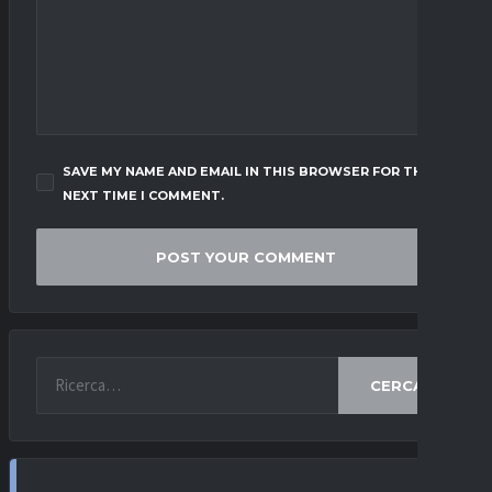
SAVE MY NAME AND EMAIL IN THIS BROWSER FOR THE
NEXT TIME I COMMENT.
CERCA