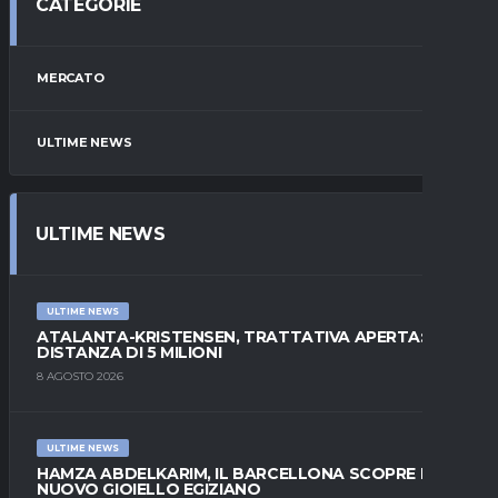
CATEGORIE
MERCATO
ULTIME NEWS
ULTIME NEWS
ULTIME NEWS
ATALANTA-KRISTENSEN, TRATTATIVA APERTA:
DISTANZA DI 5 MILIONI
8 AGOSTO 2026
ULTIME NEWS
HAMZA ABDELKARIM, IL BARCELLONA SCOPRE IL
NUOVO GIOIELLO EGIZIANO