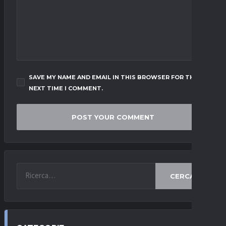
SAVE MY NAME AND EMAIL IN THIS BROWSER FOR THE
NEXT TIME I COMMENT.
CERCA