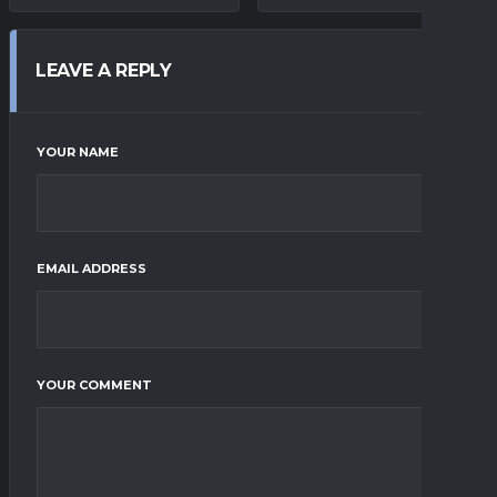
LEAVE A REPLY
YOUR NAME
EMAIL ADDRESS
YOUR COMMENT