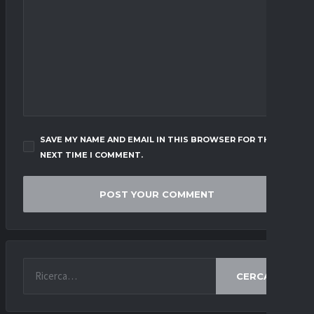
SAVE MY NAME AND EMAIL IN THIS BROWSER FOR THE
NEXT TIME I COMMENT.
CERCA