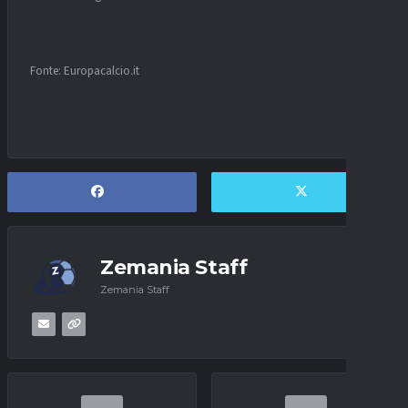
Fonte: Europacalcio.it
Zemania Staff
Zemania Staff