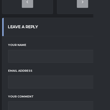
LEAVE A REPLY
YOUR NAME
EMAIL ADDRESS
YOUR COMMENT