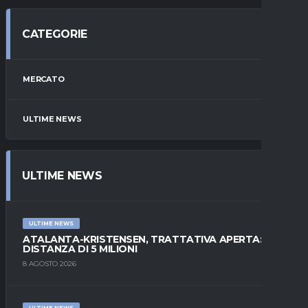
CATEGORIE
MERCATO
ULTIME NEWS
ULTIME NEWS
ULTIME NEWS
ATALANTA-KRISTENSEN, TRATTATIVA APERTA:
DISTANZA DI 5 MILIONI
8 AGOSTO 2026