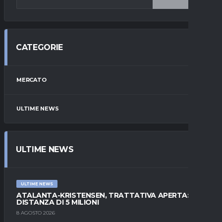
CATEGORIE
MERCATO
ULTIME NEWS
ULTIME NEWS
ULTIME NEWS
ATALANTA-KRISTENSEN, TRATTATIVA APERTA:
DISTANZA DI 5 MILIONI
8 AGOSTO 2026