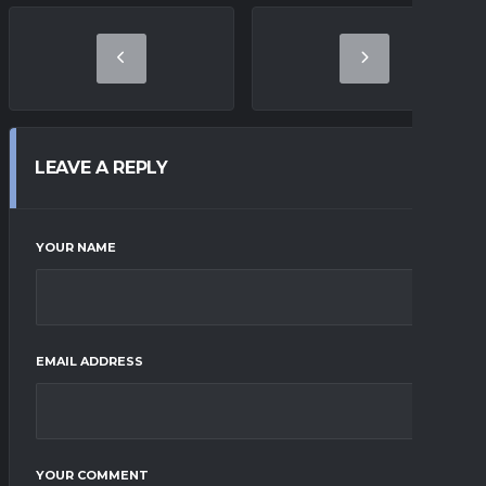
LEAVE A REPLY
YOUR NAME
EMAIL ADDRESS
YOUR COMMENT