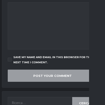
SAVE MY NAME AND EMAIL IN THIS BROWSER FOR THE
NEXT TIME I COMMENT.
CERCA