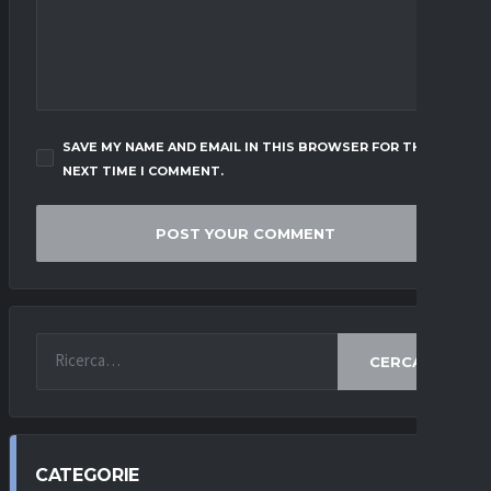
SAVE MY NAME AND EMAIL IN THIS BROWSER FOR THE
NEXT TIME I COMMENT.
CERCA
CATEGORIE