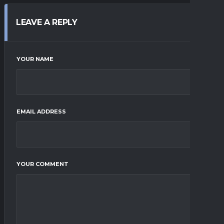
LEAVE A REPLY
YOUR NAME
EMAIL ADDRESS
YOUR COMMENT