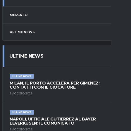
MERCATO
ULTIME NEWS
ULTIME NEWS
ULTIME NEWS
MILAN, IL PORTO ACCELERA PER GIMENEZ:
CONTATTI CON IL GIOCATORE
6 AGOSTO 2026
ULTIME NEWS
NAPOLI, UFFICIALE GUTIERREZ AL BAYER
LEVERKUSEN: IL COMUNICATO
6 AGOSTO 2026