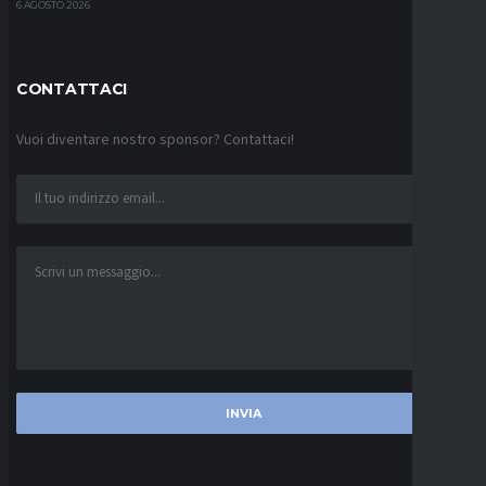
6 AGOSTO 2026
CONTATTACI
Vuoi diventare nostro sponsor? Contattaci!