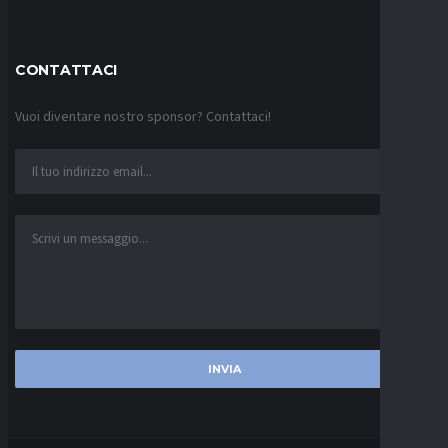
CONTATTACI
Vuoi diventare nostro sponsor? Contattaci!