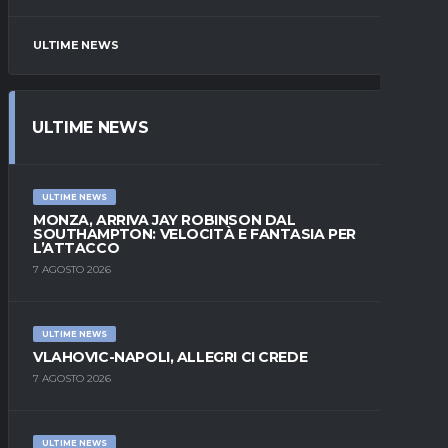
ULTIME NEWS
ULTIME NEWS
ULTIME NEWS
MONZA, ARRIVA JAY ROBINSON DAL
SOUTHAMPTON: VELOCITÀ E FANTASIA PER
L’ATTACCO
7 AGOSTO 2026
ULTIME NEWS
VLAHOVIC-NAPOLI, ALLEGRI CI CREDE
7 AGOSTO 2026
ULTIME NEWS