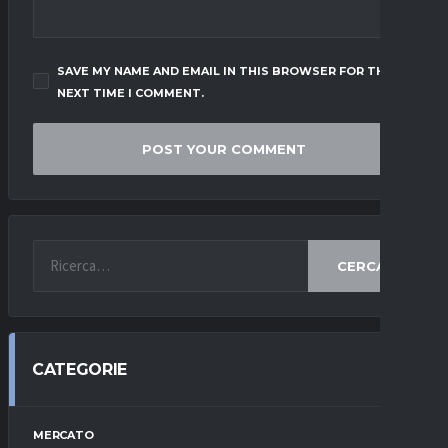
SAVE MY NAME AND EMAIL IN THIS BROWSER FOR THE
NEXT TIME I COMMENT.
CERCA
CATEGORIE
MERCATO