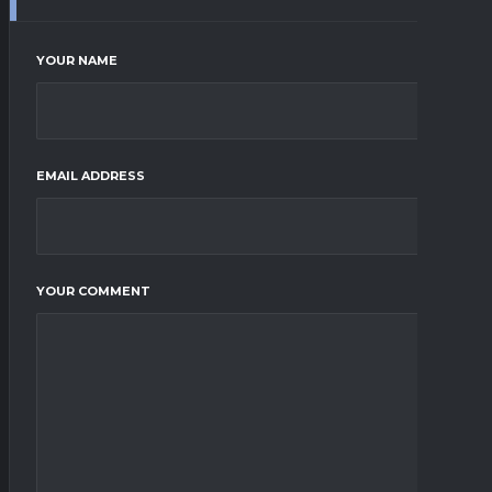
YOUR NAME
EMAIL ADDRESS
YOUR COMMENT