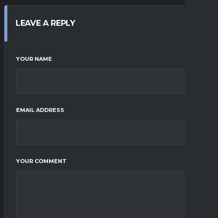
LEAVE A REPLY
YOUR NAME
EMAIL ADDRESS
YOUR COMMENT