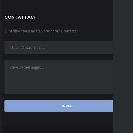
CONTATTACI
Vuoi diventare nostro sponsor? Contattaci!