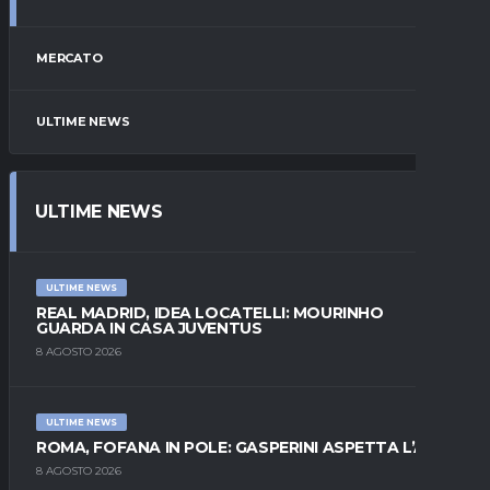
MERCATO
ULTIME NEWS
ULTIME NEWS
ULTIME NEWS
REAL MADRID, IDEA LOCATELLI: MOURINHO
GUARDA IN CASA JUVENTUS
8 AGOSTO 2026
ULTIME NEWS
ROMA, FOFANA IN POLE: GASPERINI ASPETTA L’ALA
8 AGOSTO 2026