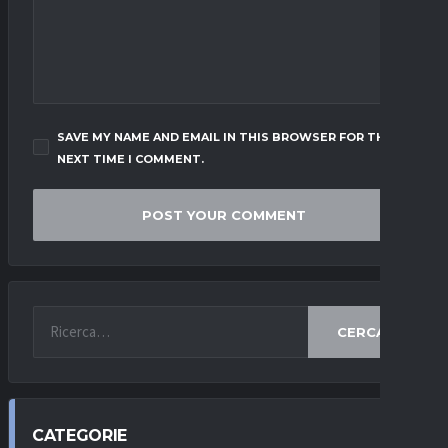
SAVE MY NAME AND EMAIL IN THIS BROWSER FOR THE
NEXT TIME I COMMENT.
CERCA
CATEGORIE