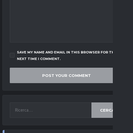
SAVE MY NAME AND EMAIL IN THIS BROWSER FOR THE
NEXT TIME I COMMENT.
CERCA