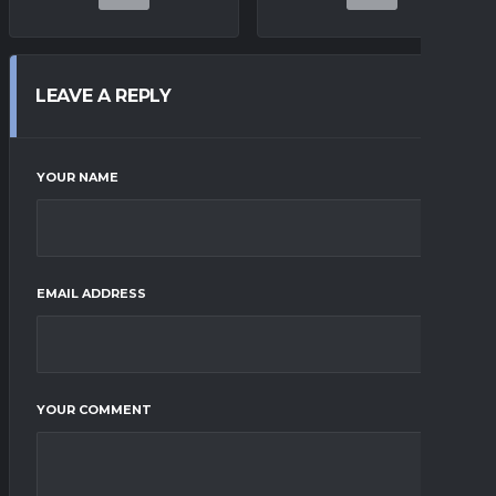
LEAVE A REPLY
YOUR NAME
EMAIL ADDRESS
YOUR COMMENT