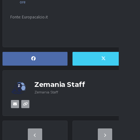
ore
Fonte: Europacalcio.it
Zemania Staff
Zemania Staff