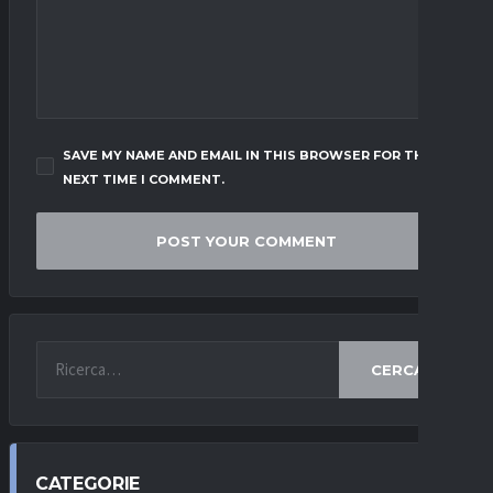
SAVE MY NAME AND EMAIL IN THIS BROWSER FOR THE
NEXT TIME I COMMENT.
CERCA
CATEGORIE