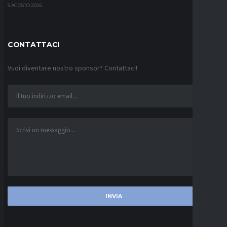
9 AGOSTO 2026
CONTATTACI
Vuoi diventare nostro sponsor? Contattaci!