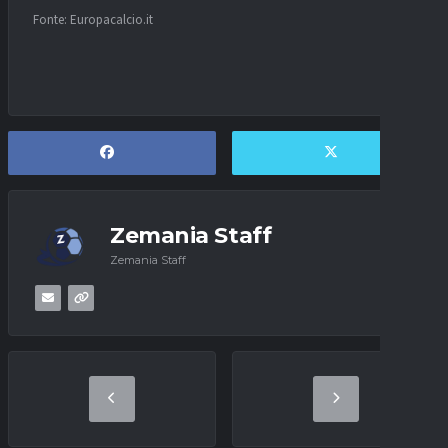
Fonte: Europacalcio.it
Zemania Staff
Zemania Staff