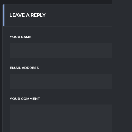
LEAVE A REPLY
YOUR NAME
EMAIL ADDRESS
YOUR COMMENT