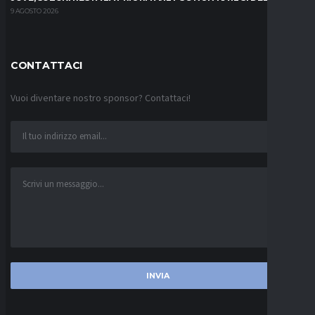
9 AGOSTO 2026
CONTATTACI
Vuoi diventare nostro sponsor? Contattaci!