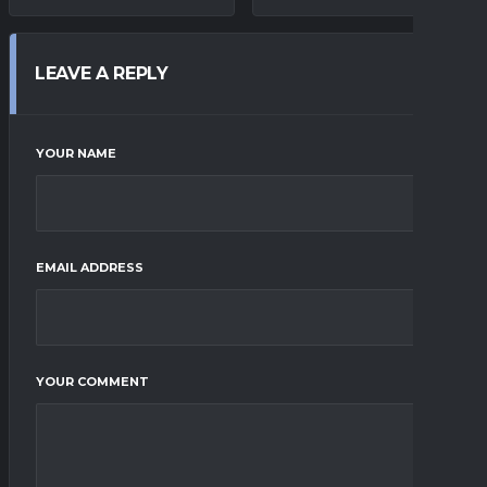
LEAVE A REPLY
YOUR NAME
EMAIL ADDRESS
YOUR COMMENT