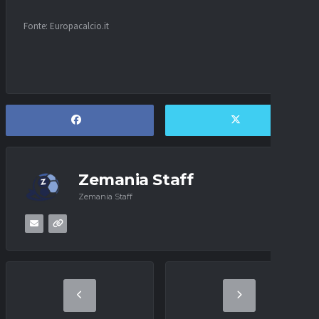
Fonte: Europacalcio.it
Zemania Staff
Zemania Staff