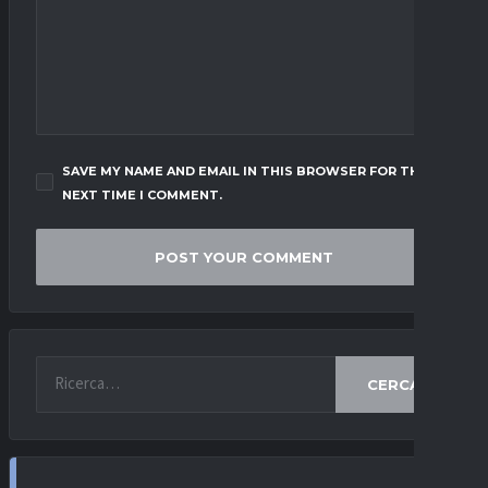
SAVE MY NAME AND EMAIL IN THIS BROWSER FOR THE
NEXT TIME I COMMENT.
CERCA