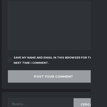
SAVE MY NAME AND EMAIL IN THIS BROWSER FOR THE
NEXT TIME I COMMENT.
CERCA