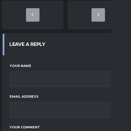
LEAVE A REPLY
YOUR NAME
EMAIL ADDRESS
YOUR COMMENT