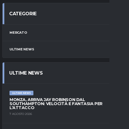
CATEGORIE
MERCATO
ULTIME NEWS
ULTIME NEWS
ULTIME NEWS
MONZA, ARRIVA JAY ROBINSON DAL
SOUTHAMPTON: VELOCITÀ E FANTASIA PER
L’ATTACCO
7 AGOSTO 2026