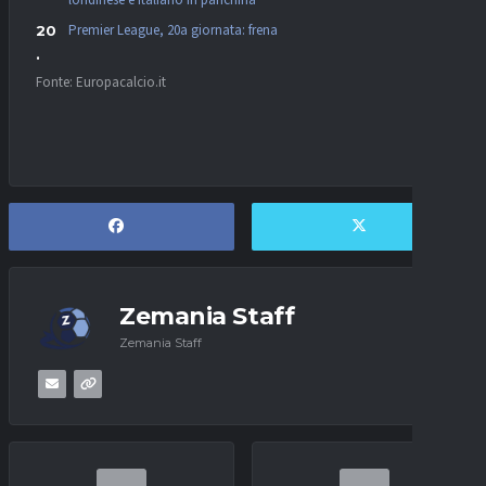
Premier League, 20a giornata: frena
Fonte: Europacalcio.it
Zemania Staff
Zemania Staff