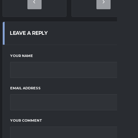
LEAVE A REPLY
YOUR NAME
EMAIL ADDRESS
YOUR COMMENT