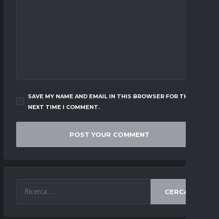
SAVE MY NAME AND EMAIL IN THIS BROWSER FOR THE
NEXT TIME I COMMENT.
CERCA