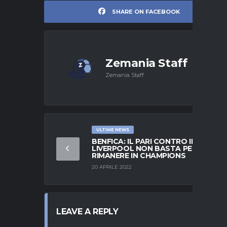
SHARE ON FACEBOOK
Zemania Staff
Zemania Staff
ULTIME NEWS
BENFICA: IL PARI CONTRO IL
LIVERPOOL NON BASTA PER
RIMANERE IN CHAMPIONS
20 APRILE 2022
LEAVE A REPLY