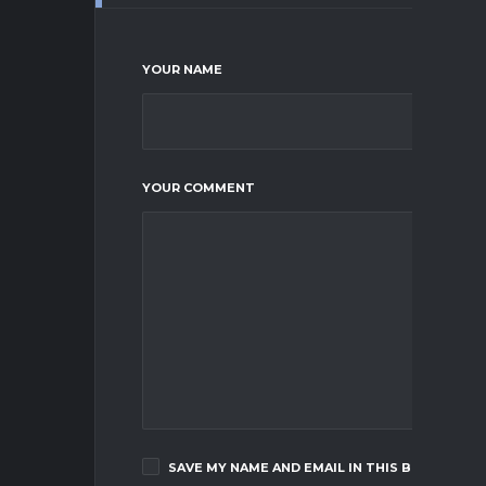
YOUR NAME
YOUR COMMENT
SAVE MY NAME AND EMAIL IN THIS BROWSER F