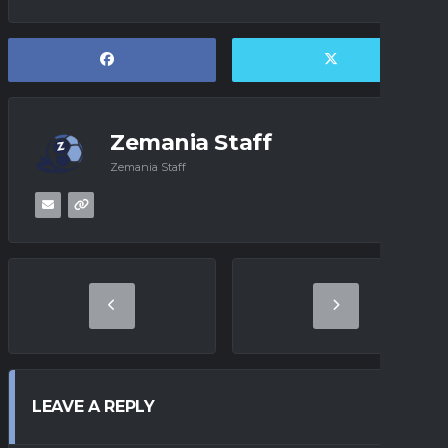
Zemania Staff
Zemania Staff
LEAVE A REPLY