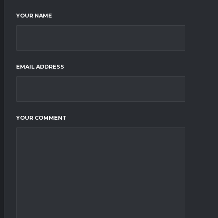
YOUR NAME
EMAIL ADDRESS
YOUR COMMENT