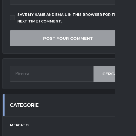
SAVE MY NAME AND EMAIL IN THIS BROWSER FOR THE
NEXT TIME I COMMENT.
CERCA
CATEGORIE
MERCATO