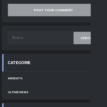
CERCA
CATEGORIE
MERCATO
ULTIME NEWS