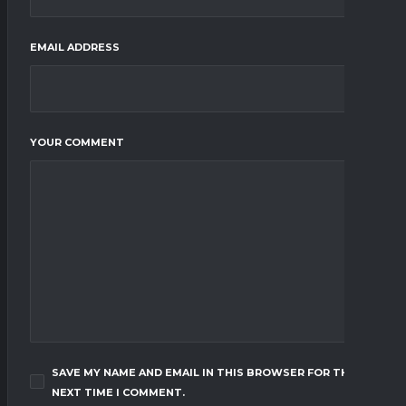
EMAIL ADDRESS
YOUR COMMENT
SAVE MY NAME AND EMAIL IN THIS BROWSER FOR THE
NEXT TIME I COMMENT.