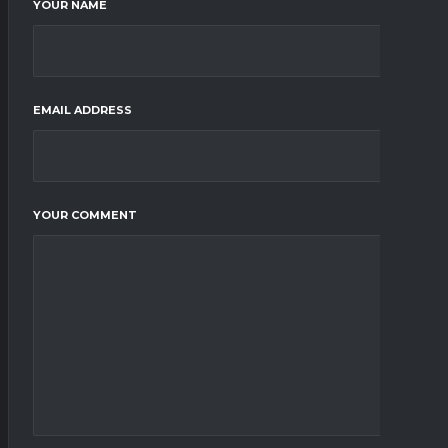
YOUR NAME
EMAIL ADDRESS
YOUR COMMENT