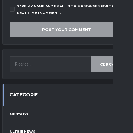
SAVE MY NAME AND EMAIL IN THIS BROWSER FOR THE
NEXT TIME I COMMENT.
CERCA
CATEGORIE
MERCATO
ULTIME NEWS