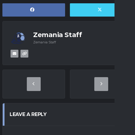
Zemania Staff
Zemania Staff
LEAVE A REPLY