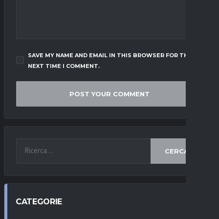
SAVE MY NAME AND EMAIL IN THIS BROWSER FOR THE
NEXT TIME I COMMENT.
CERCA
CATEGORIE