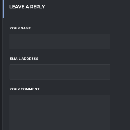
LEAVE A REPLY
YOUR NAME
EMAIL ADDRESS
YOUR COMMENT