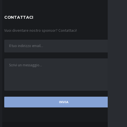
CONTATTACI
Vuoi diventare nostro sponsor? Contattaci!