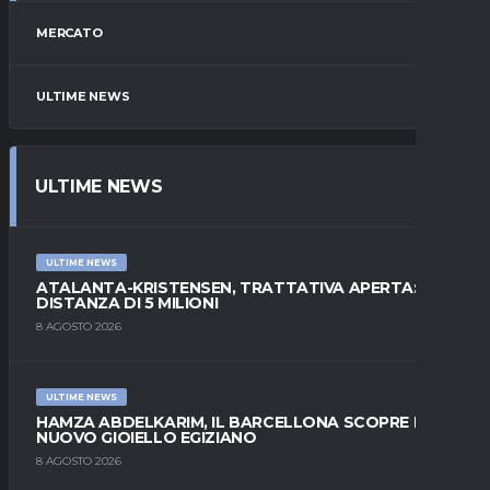
MERCATO
ULTIME NEWS
ULTIME NEWS
ULTIME NEWS
ATALANTA-KRISTENSEN, TRATTATIVA APERTA:
DISTANZA DI 5 MILIONI
8 AGOSTO 2026
ULTIME NEWS
HAMZA ABDELKARIM, IL BARCELLONA SCOPRE IL
NUOVO GIOIELLO EGIZIANO
8 AGOSTO 2026