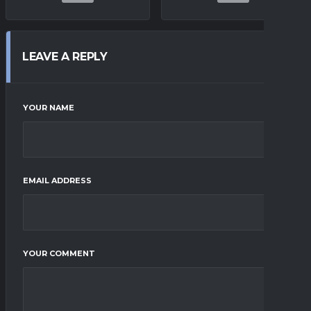
LEAVE A REPLY
YOUR NAME
EMAIL ADDRESS
YOUR COMMENT