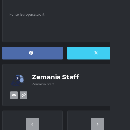
Fonte: Europacalcio.it
Zemania Staff
Zemania Staff