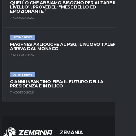
QUELLO CHE ABBIAMO BISOGNO PER ALZARE IL
LIVELLO”. PROVEDEL: “MESE BELLO ED
EMOZIONANTE”
7 AGOSTO 2026
ULTIME NEWS
MAGHNES AKLIOUCHE AL PSG, IL NUOVO TALENTO
ARRIVA DAL MONACO
7 AGOSTO 2026
ULTIME NEWS
GIANNI INFANTINO-FIFA: IL FUTURO DELLA
PRESIDENZA È IN BILICO
7 AGOSTO 2026
ZEMANIA