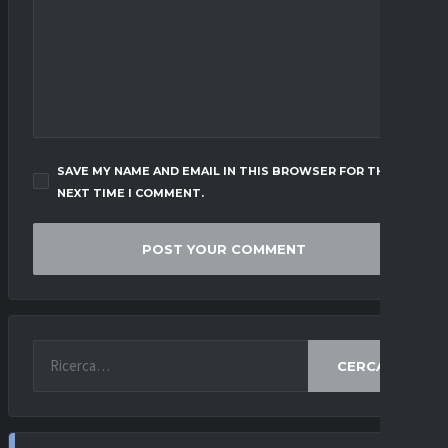
SAVE MY NAME AND EMAIL IN THIS BROWSER FOR THE
NEXT TIME I COMMENT.
CERCA