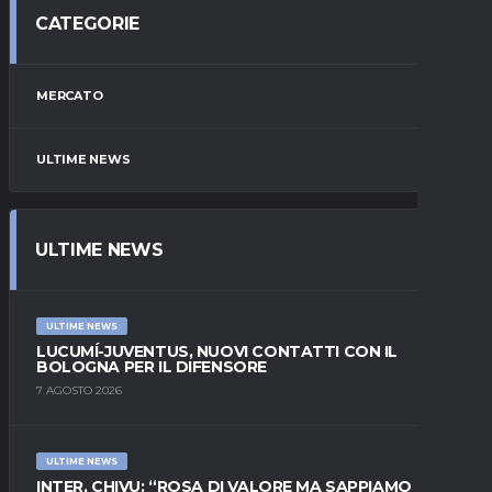
CATEGORIE
MERCATO
ULTIME NEWS
ULTIME NEWS
ULTIME NEWS
LUCUMÍ-JUVENTUS, NUOVI CONTATTI CON IL
BOLOGNA PER IL DIFENSORE
7 AGOSTO 2026
ULTIME NEWS
INTER, CHIVU: “ROSA DI VALORE MA SAPPIAMO