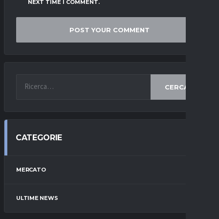
NEXT TIME I COMMENT.
CERCA
CATEGORIE
MERCATO
ULTIME NEWS