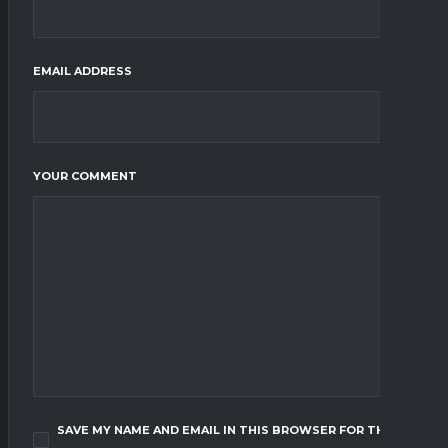
EMAIL ADDRESS
YOUR COMMENT
SAVE MY NAME AND EMAIL IN THIS BROWSER FOR THE