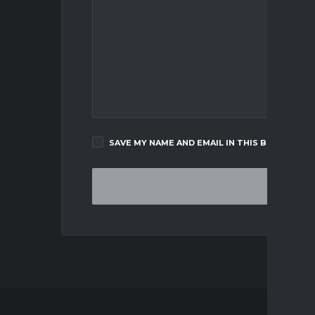
SAVE MY NAME AND EMAIL IN THIS BROWSER F