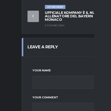
ULTIME NEWS
UFFICIALE KOMPANY È IL NUOVO
ALLENATORE DEL BAYERN
MONACO
2 GIUGNO 2024
LEAVE A REPLY
YOUR NAME
YOUR COMMENT