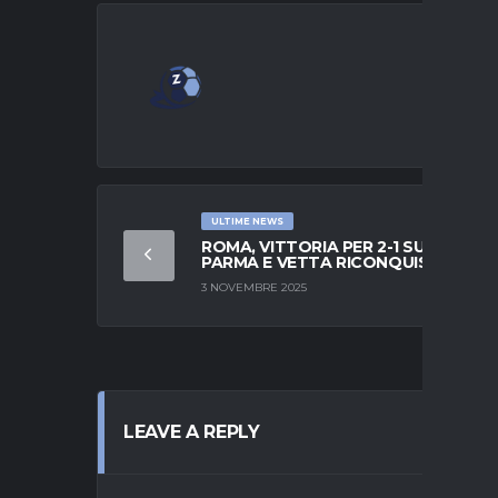
ULTIME NEWS
ROMA, VITTORIA PER 2-1 SUL
PARMA E VETTA RICONQUISTATA
3 NOVEMBRE 2025
LEAVE A REPLY