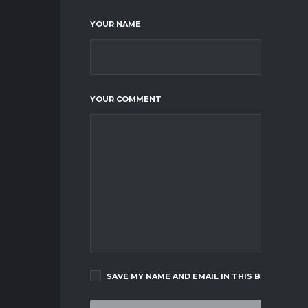
YOUR NAME
YOUR COMMENT
SAVE MY NAME AND EMAIL IN THIS BROWSER F