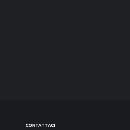
CONTATTACI