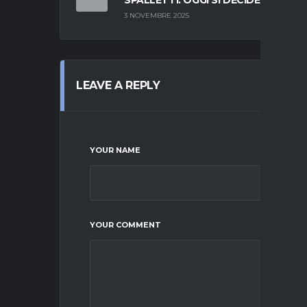
3 NOVEMBRE 2025
LEAVE A REPLY
YOUR NAME
YOUR COMMENT