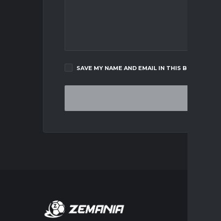
SAVE MY NAME AND EMAIL IN THIS BROWSER F
MERCA