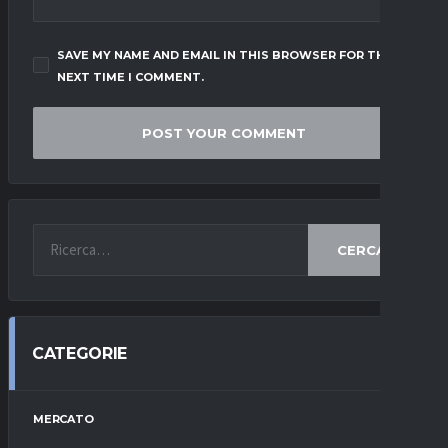
SAVE MY NAME AND EMAIL IN THIS BROWSER FOR THE
NEXT TIME I COMMENT.
CERCA
CATEGORIE
MERCATO