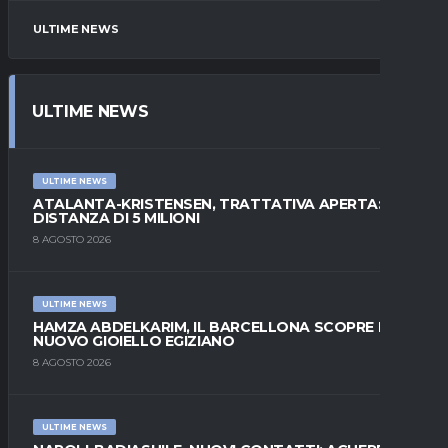
ULTIME NEWS
ULTIME NEWS
ULTIME NEWS
ATALANTA-KRISTENSEN, TRATTATIVA APERTA:
DISTANZA DI 5 MILIONI
8 AGOSTO 2026
ULTIME NEWS
HAMZA ABDELKARIM, IL BARCELLONA SCOPRE IL
NUOVO GIOIELLO EGIZIANO
8 AGOSTO 2026
ULTIME NEWS