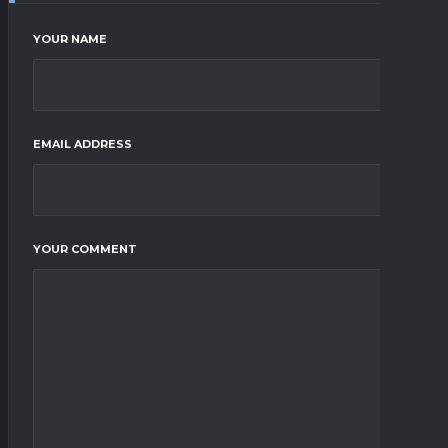
YOUR NAME
EMAIL ADDRESS
YOUR COMMENT