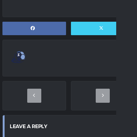
LEAVE A REPLY