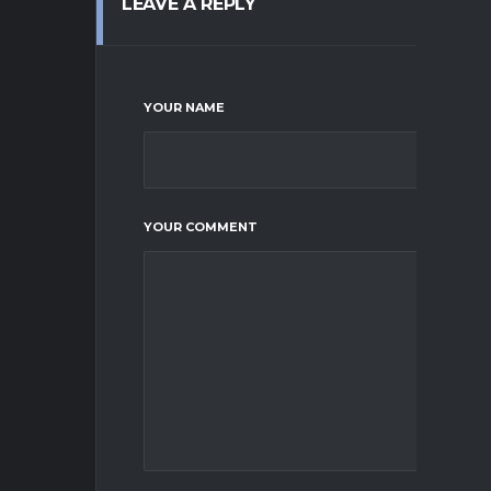
LEAVE A REPLY
YOUR NAME
YOUR COMMENT