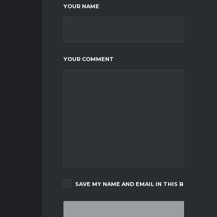
YOUR NAME
YOUR COMMENT
SAVE MY NAME AND EMAIL IN THIS BROWSER F