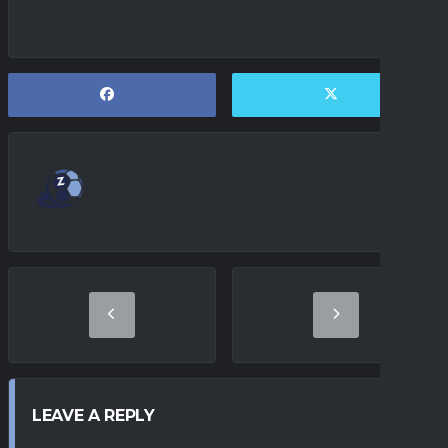
LEAVE A REPLY