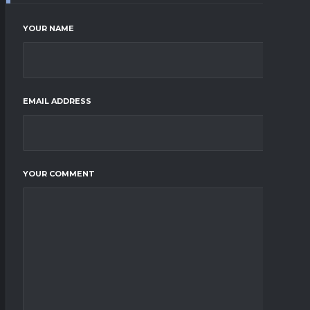
YOUR NAME
EMAIL ADDRESS
YOUR COMMENT