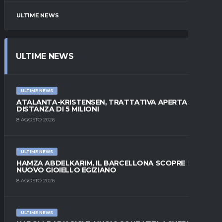
ULTIME NEWS
ULTIME NEWS
ULTIME NEWS
ATALANTA-KRISTENSEN, TRATTATIVA APERTA:
DISTANZA DI 5 MILIONI
8 AGOSTO 2026
ULTIME NEWS
HAMZA ABDELKARIM, IL BARCELLONA SCOPRE IL
NUOVO GIOIELLO EGIZIANO
8 AGOSTO 2026
ULTIME NEWS