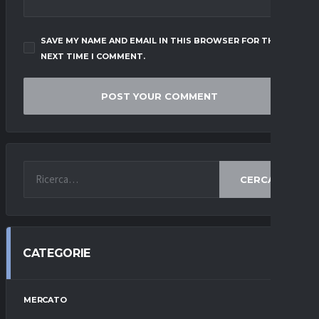
SAVE MY NAME AND EMAIL IN THIS BROWSER FOR THE
NEXT TIME I COMMENT.
CERCA
CATEGORIE
MERCATO